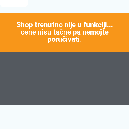
Shop trenutno nije u funkciji...
cene nisu tačne pa nemojte
poručivati.